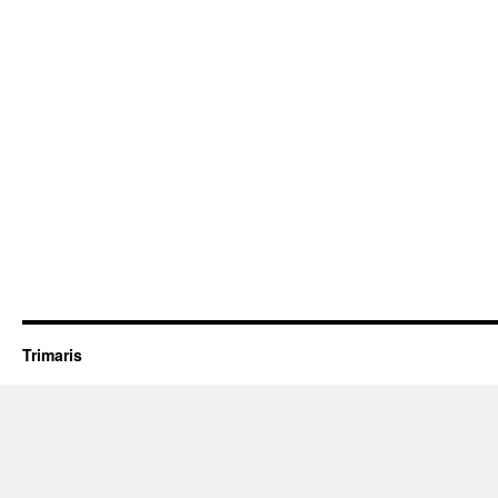
Trimaris