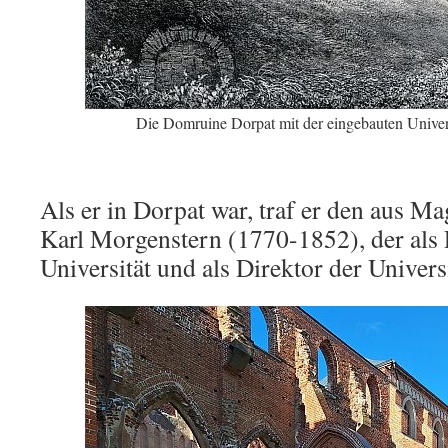
Die Domruine Dorpat mit der eingebauten Univers
Als er in Dorpat war, traf er den aus
Karl Morgenstern (1770-1852), der als 
Universität und als Direktor der Univers