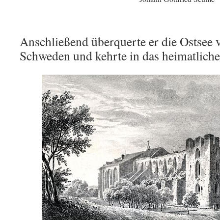
Anschließend überquerte er die Ostsee 
Schweden und kehrte in das heimatliche