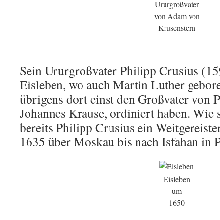
Ururgroßvater
von Adam von
Krusenstern
Sein Ururgroßvater Philipp Crusius (1
Eisleben, wo auch Martin Luther gebore
übrigens dort einst den Großvater von P
Johannes Krause, ordiniert haben. Wie 
bereits Philipp Crusius ein Weitgereiste
1635 über Moskau bis nach Isfahan in P
Eisleben
um
1650