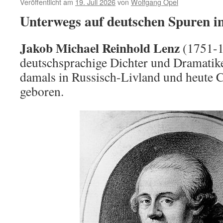
Veröffentlicht am
19. Juli 2026
von
Wolfgang Opel
Unterwegs auf deutschen Spuren i
Jakob Michael Reinhold Lenz
(1751-1
deutschsprachige Dichter und Dramatik
damals in Russisch-Livland und heute C
geboren.