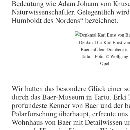
Bedeutung wie Adam Johann von Krusens
Naturwissenschaftler. Gelegentlich wird
Humboldt des Nordens“ bezeichnet.
Denkmal für Karl Ernst von
Baer auf dem Domberg in
Tartu – Foto: © Wolfgang
Opel
Wir hatten das besondere Glück einer 
durch das Baer-Museum in Tartu. Erki 
profundeste Kenner von Baer und der ba
Polarforschung überhaupt, erfreute uns
Wohnhaus von Baer mit Detailwissen u