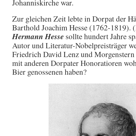
Johanniskirche war.
Zur gleichen Zeit lebte in Dorpat der H
Barthold Joachim Hesse (1762-1819). 
Hermann Hesse
sollte hundert Jahre s
Autor und Literatur-Nobelpreisträger 
Friedrich David Lenz und Morgenster
mit anderen Dorpater Honoratioren woh
Bier genossenen haben?