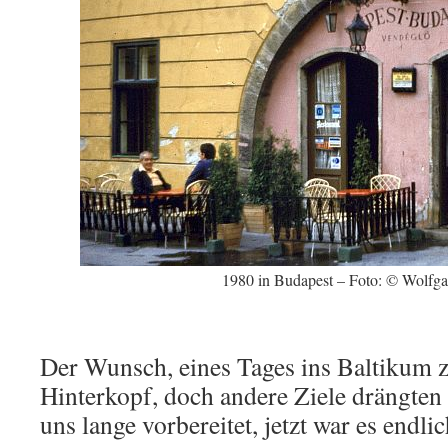
1980 in Budapest – Foto: © Wolfg
Der Wunsch, eines Tages ins Baltikum z
Hinterkopf, doch andere Ziele drängten 
uns lange vorbereitet, jetzt war es endlic