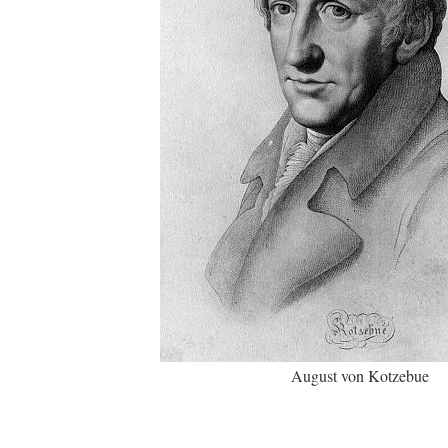
August von Kotzebue