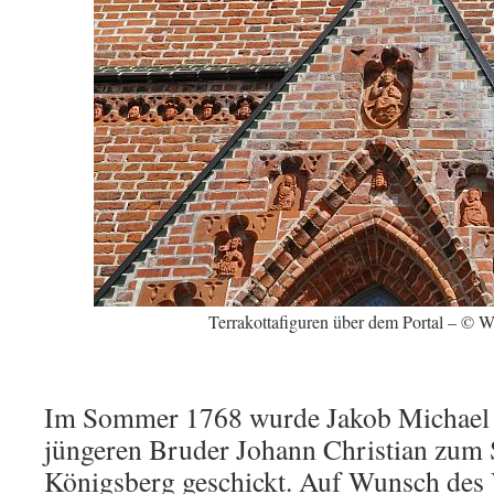
Terrakottafiguren über dem Portal – © 
Im Sommer 1768 wurde Jakob Michael 
jüngeren Bruder Johann Christian zum
Königsberg geschickt. Auf Wunsch des V