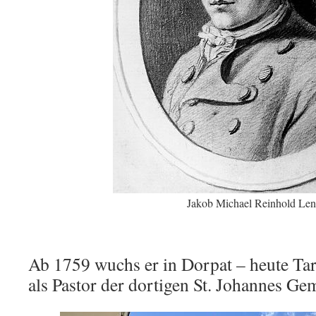
Jakob Michael Reinhold Len
Ab 1759 wuchs er in Dorpat – heute Tart
als Pastor der dortigen St. Johannes G