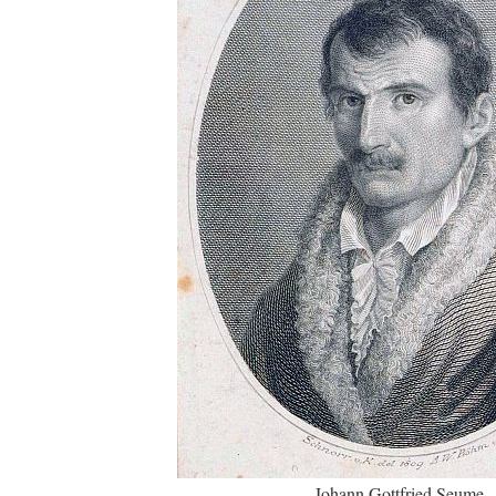
Johann Gottfried Seume