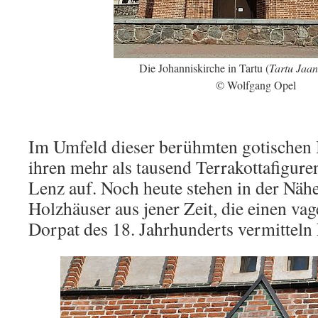
Die Johanniskirche in Tartu (
Tartu Jaani
© Wolfgang Opel
Im Umfeld dieser berühmten gotischen 
ihren mehr als tausend Terrakottafigur
Lenz auf. Noch heute stehen in der Nähe
Holzhäuser aus jener Zeit, die einen v
Dorpat des 18. Jahrhunderts vermitteln