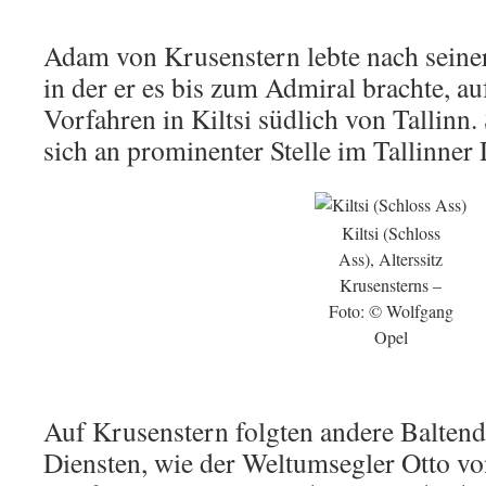
Adam von Krusenstern lebte nach seine
in der er es bis zum Admiral brachte, a
Vorfahren in Kiltsi südlich von Tallinn.
sich an prominenter Stelle im Tallinner
Kiltsi (Schloss
Ass), Alterssitz
Krusensterns –
Foto: © Wolfgang
Opel
Auf Krusenstern folgten andere Baltend
Diensten, wie der Weltumsegler Otto v