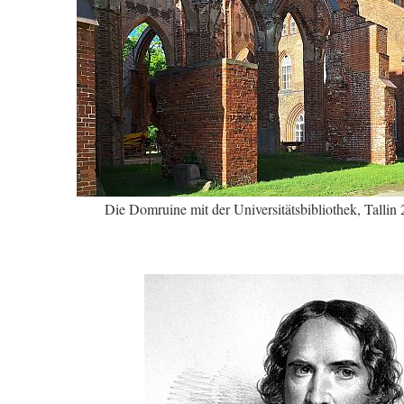
Die Domruine mit der Universitätsbibliothek, Talli