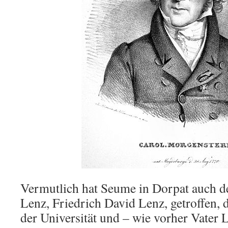
Vermutlich hat Seume in Dorpat auch d
Lenz, Friedrich David Lenz, getroffen, 
der Universität und – wie vorher Vater 