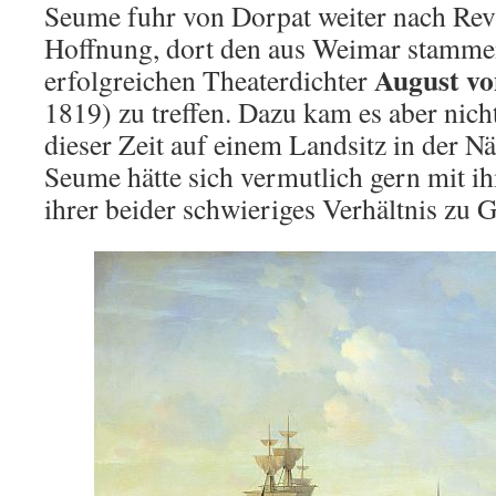
Seume fuhr von Dorpat weiter nach Reval
Hoffnung, dort den aus Weimar stamme
August vo
erfolgreichen Theaterdichter
1819) zu treffen. Dazu kam es aber nich
dieser Zeit auf einem Landsitz in der Nä
Seume hätte sich vermutlich gern mit 
ihrer beider schwieriges Verhältnis zu 