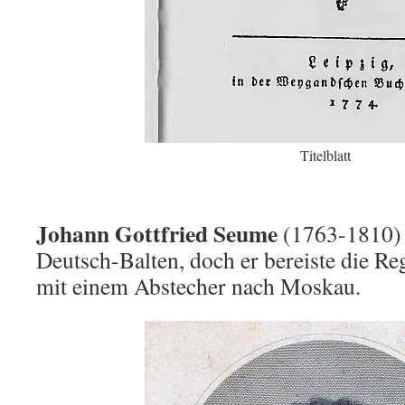
Titelblatt
Johann Gottfried Seume
(1763-1810) 
Deutsch-Balten, doch er bereiste die Re
mit einem Abstecher nach Moskau.