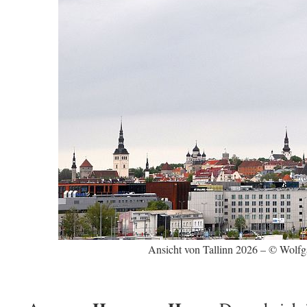
Ansicht von Tallinn 2026 – © Wolf