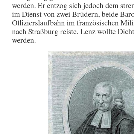
werden. Er entzog sich jedoch dem stre
im Dienst von zwei Brüdern, beide Baron
Offizierslaufbahn im französischen Mili
nach Straßburg reiste. Lenz wollte Dicht
werden.