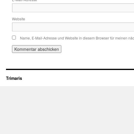
Website
Name, E-Mail-Adresse und Website in diesem Browser für meinen nä
Trimaris