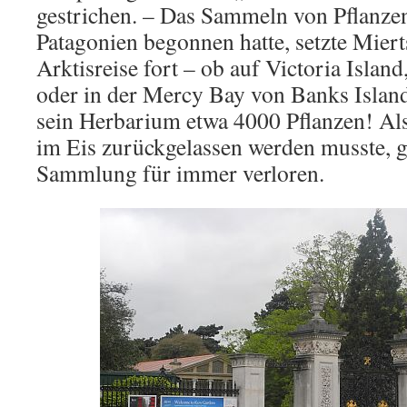
gestrichen. – Das Sammeln von Pflanzen,
Patagonien begonnen hatte, setzte Mier
Arktisreise fort – ob auf Victoria Islan
oder in der Mercy Bay von Banks Islan
sein Herbarium etwa 4000 Pflanzen! Al
im Eis zurückgelassen werden musste, g
Sammlung für immer verloren.