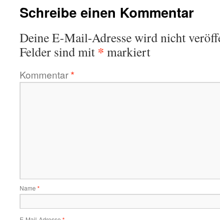
Schreibe einen Kommentar
Deine E-Mail-Adresse wird nicht veröffe
*
Felder sind mit
markiert
Kommentar
*
Name
*
E-Mail-Adresse
*