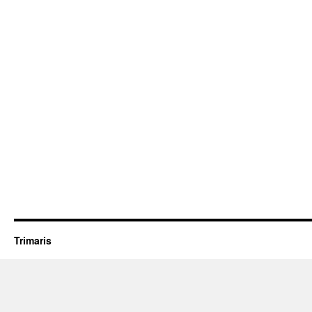
Trimaris