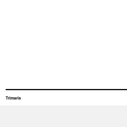
Trimaris