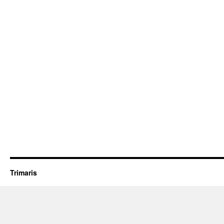
Trimaris