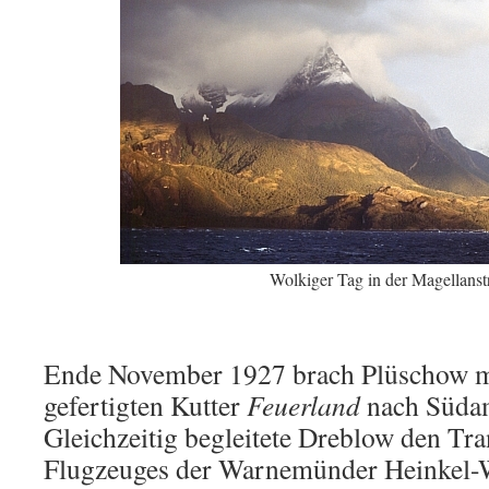
Wolkiger Tag in der Magellanst
Ende November 1927 brach Plüschow mit
gefertigten Kutter
Feuerland
nach Südam
Gleichzeitig begleitete Dreblow den Tra
Flugzeuges der Warnemünder Heinkel-