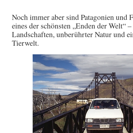
Noch immer aber sind Patagonien und F
eines der schönsten „Enden der Welt“ –
Landschaften, unberührter Natur und ei
Tierwelt.