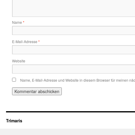
Name
*
E-Mail-Adresse
*
Website
Name, E-Mail-Adresse und Website in diesem Browser für meinen nä
Trimaris