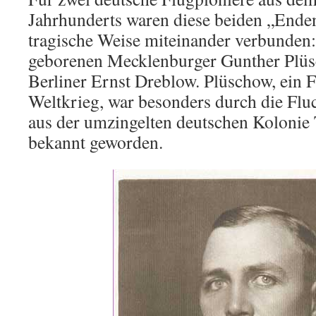
Jahrhunderts waren diese beiden „Enden
tragische Weise miteinander verbunden
geborenen Mecklenburger Gunther Plü
Berliner Ernst Dreblow. Plüschow, ein F
Weltkrieg, war besonders durch die Flu
aus der umzingelten deutschen Kolonie 
bekannt geworden.