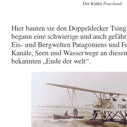
Der Kutter
Feuerland
Hier bauten sie den Doppeldecker Tsin
begann eine schwierige und auch gefähr
Eis- und Bergwelten Patagoniens und F
Kanäle, Seen und Wasserwege an diesem
bekannten „Ende der welt“.