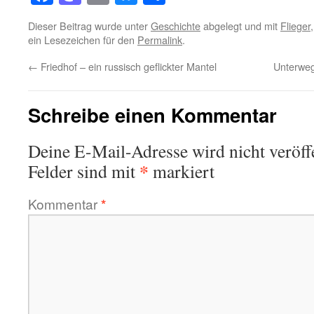
Dieser Beitrag wurde unter
Geschichte
abgelegt und mit
Flieger
ein Lesezeichen für den
Permalink
.
←
Friedhof – ein russisch geflickter Mantel
Unterweg
Schreibe einen Kommentar
Deine E-Mail-Adresse wird nicht veröffe
*
Felder sind mit
markiert
Kommentar
*