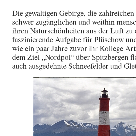
Die gewaltigen Gebirge, die zahlreichen
schwer zugänglichen und weithin mensc
ihren Naturschönheiten aus der Luft zu
faszinierende Aufgabe für Plüschow un
wie ein paar Jahre zuvor ihr Kollege A
dem Ziel „Nordpol“ über Spitzbergen fl
auch ausgedehnte Schneefelder und Glet