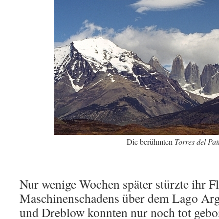
Die berühmten
Torres del Pai
Nur wenige Wochen später stürzte ihr Fl
Maschinenschadens über dem Lago Arg
und Dreblow konnten nur noch tot gebo