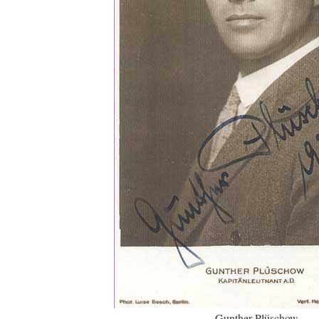
Gunther Plüschow