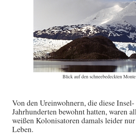
Blick auf den schneebedeckten Monte
Von den Ureinwohnern, die diese Insel-
Jahrhunderten bewohnt hatten, waren al
weißen Kolonisatoren damals leider nu
Leben.