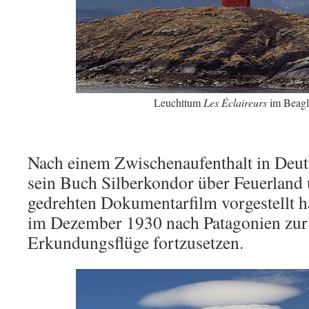
Leuchttum
Les Éclaireurs
im Beagl
Nach einem Zwischenaufenthalt in Deu
sein Buch Silberkondor über Feuerland
gedrehten Dokumentarfilm vorgestellt h
im Dezember 1930 nach Patagonien zur
Erkundungsflüge fortzusetzen.