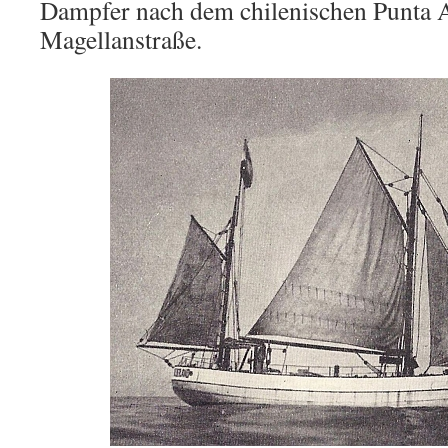
Dampfer nach dem chilenischen Punta A
Magellanstraße.