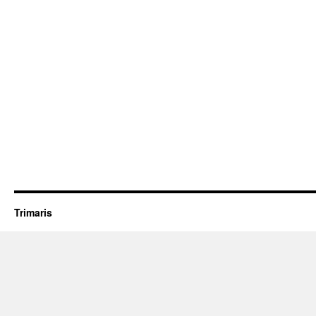
Trimaris