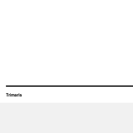
Trimaris