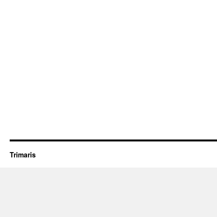
Trimaris