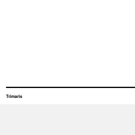
Trimaris