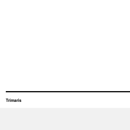
Trimaris