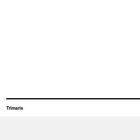
Trimaris