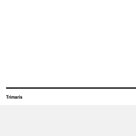
Trimaris