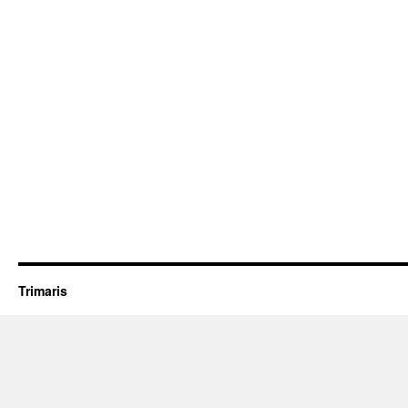
Trimaris