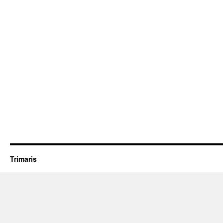
Trimaris