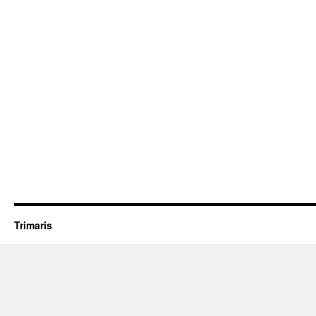
Trimaris