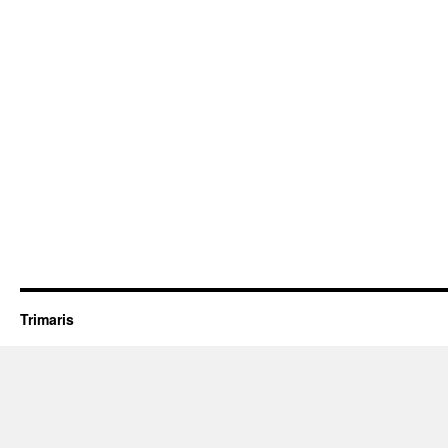
Trimaris