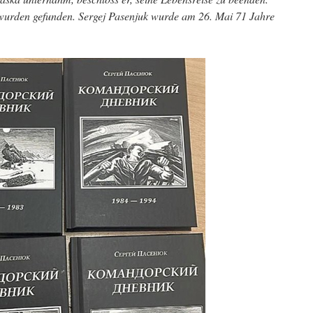
 wurden gefunden. Sergej Pasenjuk wurde am 26. Mai 71 Jahre