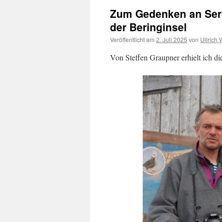
Zum Gedenken an Serg
der Beringinsel
Veröffentlicht am
2. Juli 2025
von
Ullrich
Von Steffen Graupner erhielt ich di