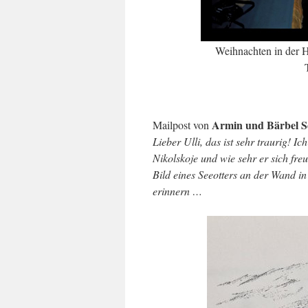
Weihnachten in der H
Armin und Bärbel 
Mailpost von
Lieber Ulli, das ist sehr traurig! 
Nikolskoje und wie sehr er sich freu
Bild eines Seeotters an der Wand 
erinnern …