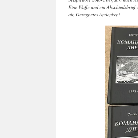
Eine Waffe und ein Abschiedsbrief
alt, Gesegnetes Andenken!