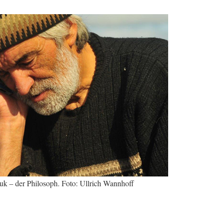
uk – der Philosoph. Foto: Ullrich Wannhoff