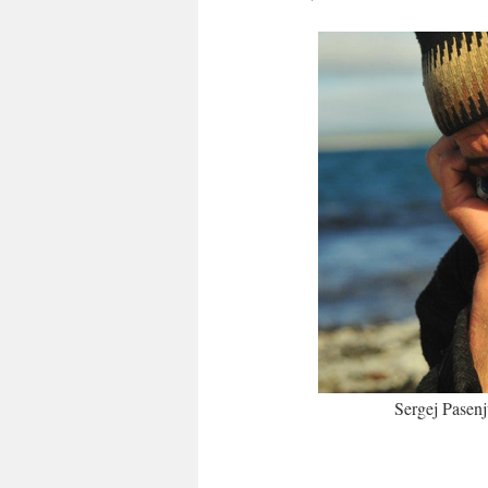
Sergej Pasenj