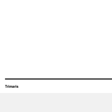
Trimaris