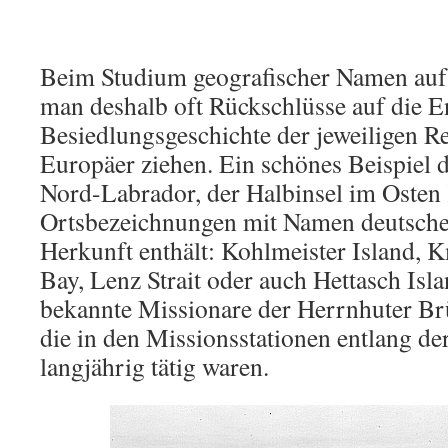
Beim Studium geografischer Namen auf 
man deshalb oft Rückschlüsse auf die 
Besiedlungsgeschichte der jeweiligen R
Europäer ziehen. Ein schönes Beispiel d
Nord-Labrador, der Halbinsel im Osten 
Ortsbezeichnungen mit Namen deutsche
Herkunft enthält: Kohlmeister Island, 
Bay, Lenz Strait oder auch Hettasch Isl
bekannte Missionare der Herrnhuter Br
die in den Missionsstationen entlang d
langjährig tätig waren.