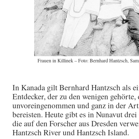
Frauen in Killinek – Foto: Bernhard Hantzsch, Sam
In Kanada gilt Bernhard Hantzsch als e
Entdecker, der zu den wenigen gehörte, 
unvoreingenommen und ganz in der Art d
bereisten. Heute gibt es in Nunavut dre
die auf den Forscher aus Dresden verwe
Hantzsch River und Hantzsch Island.