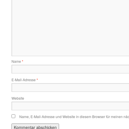
Name
*
E-Mail-Adresse
*
Website
Name, E-Mail-Adresse und Website in diesem Browser für meinen nä