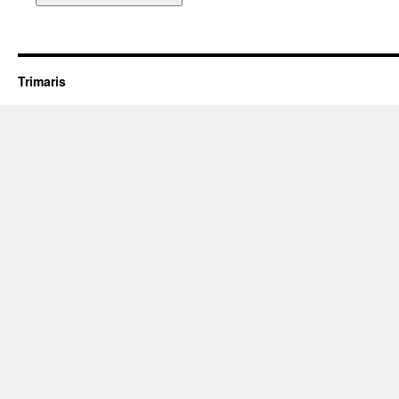
Trimaris