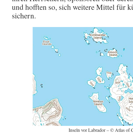
und hofften so, sich weitere Mittel für 
sichern.
Inseln vor Labrador – © Atlas of