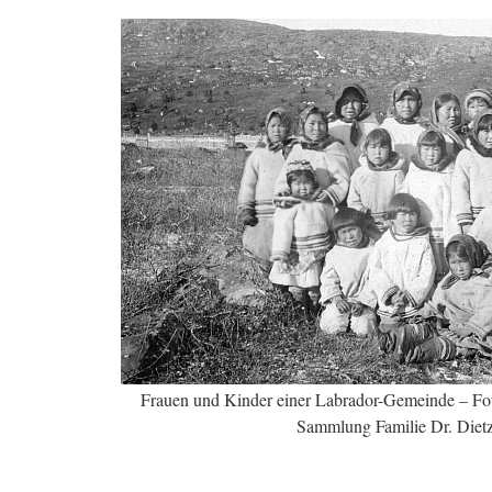
Frauen und Kinder einer Labrador-Gemeinde – Fo
Sammlung Familie Dr. Diet