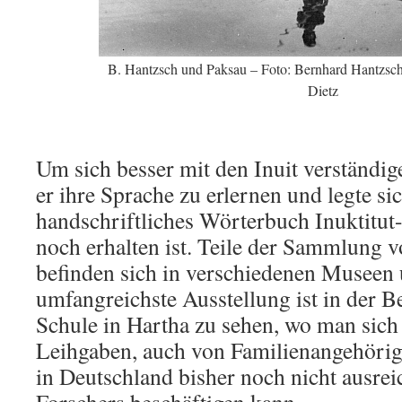
B. Hantzsch und Paksau – Foto: Bernhard Hantzsc
Dietz
Um sich besser mit den Inuit verständi
er ihre Sprache zu erlernen und legte si
handschriftliches Wörterbuch Inuktitut
noch erhalten ist. Teile der Sammlung 
befinden sich in verschiedenen Museen
umfangreichste Ausstellung ist in der 
Schule in Hartha zu sehen, wo man sich
Leihgaben, auch von Familienangehörig
in Deutschland bisher noch nicht ausre