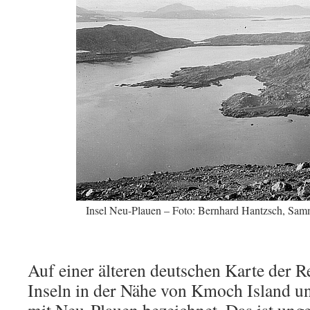
Insel Neu-Plauen – Foto: Bernhard Hantzsch, Samm
Auf einer älteren deutschen Karte der R
Inseln in der Nähe von Kmoch Island u