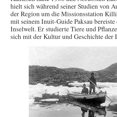
hielt sich während seiner Studien von A
der Region um die Missionsstation Kil
mit seinem Inuit-Guide Paksau bereiste
Inselwelt. Er studierte Tiere und Pflanz
sich mit der Kultur und Geschichte der 