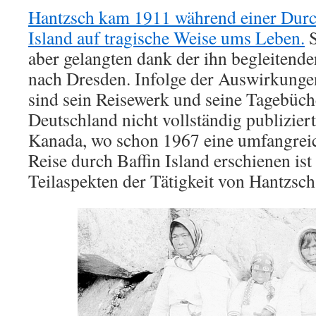
Hantzsch kam 1911 während einer Durc
Island auf tragische Weise ums Leben.
S
aber gelangten dank der ihn begleitenden
nach Dresden. Infolge der Auswirkungen
sind sein Reisewerk und seine Tagebüche
Deutschland nicht vollständig publizier
Kanada, wo schon 1967 eine umfangreic
Reise durch Baffin Island erschienen ist
Teilaspekten der Tätigkeit von Hantzsch