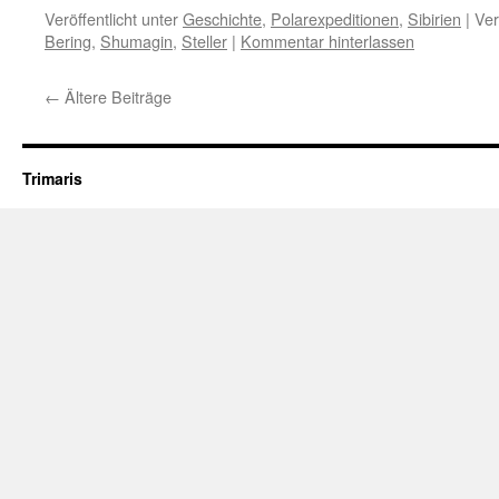
Veröffentlicht unter
Geschichte
,
Polarexpeditionen
,
Sibirien
|
Ver
Bering
,
Shumagin
,
Steller
|
Kommentar hinterlassen
←
Ältere Beiträge
Trimaris